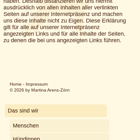
haben. Deshalb distanzieren wir uns hiermit
ausdrücklich von allen Inhalten aller verlinkten
Seiten auf unserer Internetpräsenz und machen
uns diese Inhalte nicht zu Eigen. Diese Erklärung
gilt für alle auf unserer Internetpräsenz
angezeigten Links und für alle Inhalte der Seiten,
zu denen die bei uns angezeigten Links führen.
Home
-
Impressum
© 2026 by Martina Arens-Zörn
Das sind wir
Menschen
Hündinnen