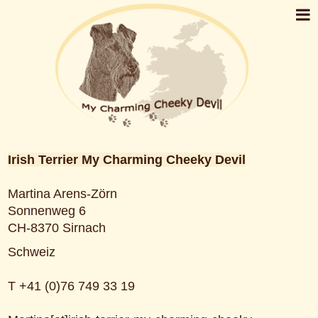
Irish Terrier My Charming Cheeky Devil
Martina Arens-Zörn
Sonnenweg 6
CH-8370 Sirnach
Schweiz
T +41 (0)76 749 33 19