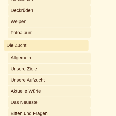
Deckrüden
Welpen
Fotoalbum
Die Zucht
Allgemein
Unsere Ziele
Unsere Aufzucht
Aktuelle Würfe
Das Neueste
Bitten und Fragen