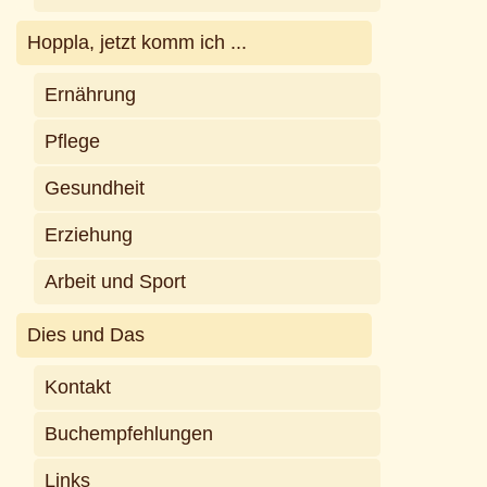
Hoppla, jetzt komm ich ...
Ernährung
Pflege
Gesundheit
Erziehung
Arbeit und Sport
Dies und Das
Kontakt
Buchempfehlungen
Links